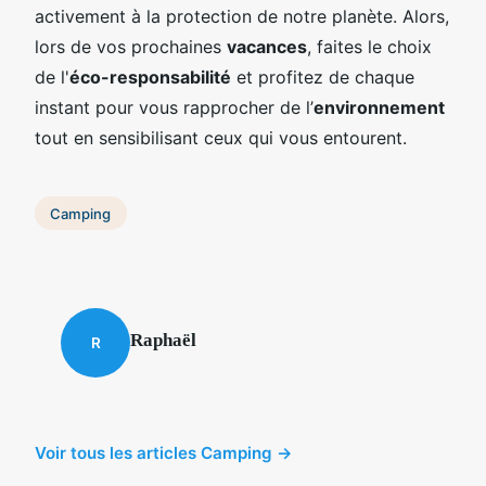
activement à la protection de notre planète. Alors,
lors de vos prochaines
vacances
, faites le choix
de l'
éco-responsabilité
et profitez de chaque
instant pour vous rapprocher de l’
environnement
tout en sensibilisant ceux qui vous entourent.
Camping
Raphaël
R
Voir tous les articles Camping →