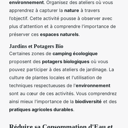
environnement
. Organisez des ateliers où vous
apprendrez à capturer la
nature
à travers
l’objectif. Cette activité pousse à observer avec
plus d'attention et à comprendre l'importance de
préserver ces
espaces naturels
.
Jardins et Potagers Bio
Certaines zones de
camping écologique
proposent des
potagers biologiques
où vous
pouvez participer à des ateliers de jardinage. La
culture de plantes locales et l'utilisation de
techniques respectueuses de l'
environnement
sont au cœur de ces activités. Vous comprendrez
ainsi mieux l'importance de la
biodiversité
et des
pratiques agricoles durables
.
Réduire sa Consommation d'Eau et