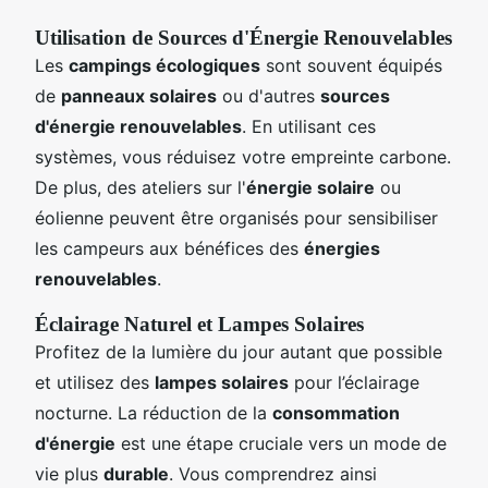
Utilisation de Sources d'Énergie Renouvelables
Les
campings écologiques
sont souvent équipés
de
panneaux solaires
ou d'autres
sources
d'énergie renouvelables
. En utilisant ces
systèmes, vous réduisez votre empreinte carbone.
De plus, des ateliers sur l'
énergie solaire
ou
éolienne peuvent être organisés pour sensibiliser
les campeurs aux bénéfices des
énergies
renouvelables
.
Éclairage Naturel et Lampes Solaires
Profitez de la lumière du jour autant que possible
et utilisez des
lampes solaires
pour l’éclairage
nocturne. La réduction de la
consommation
d'énergie
est une étape cruciale vers un mode de
vie plus
durable
. Vous comprendrez ainsi