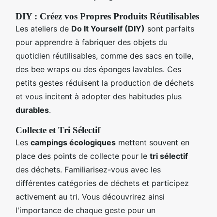
DIY : Créez vos Propres Produits Réutilisables
Les ateliers de
Do It Yourself (DIY)
sont parfaits
pour apprendre à fabriquer des objets du
quotidien réutilisables, comme des sacs en toile,
des bee wraps ou des éponges lavables. Ces
petits gestes réduisent la production de déchets
et vous incitent à adopter des habitudes plus
durables
.
Collecte et Tri Sélectif
Les
campings écologiques
mettent souvent en
place des points de collecte pour le
tri sélectif
des déchets. Familiarisez-vous avec les
différentes catégories de déchets et participez
activement au tri. Vous découvrirez ainsi
l'importance de chaque geste pour un