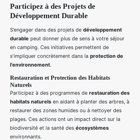
Participez à des Projets de
Développement Durable
S’engager dans des projets de
développement
durable
peut donner plus de sens à votre séjour
en camping. Ces initiatives permettent de
s'impliquer concrètement dans la
protection de
l'environnement
.
Restauration et Protection des Habitats
Naturels
Participez à des programmes de
restauration des
habitats naturels
en aidant à planter des arbres, à
restaurer des zones humides ou à nettoyer des
plages. Ces actions ont un impact direct sur la
biodiversité et la santé des
écosystèmes
environnants.