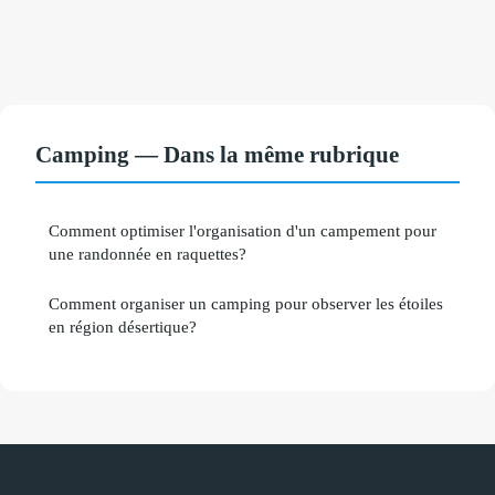
Camping — Dans la même rubrique
Comment optimiser l'organisation d'un campement pour
une randonnée en raquettes?
Comment organiser un camping pour observer les étoiles
en région désertique?