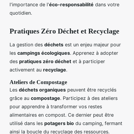
l'importance de l'
éco-responsabilité
dans votre
quotidien.
Pratiques Zéro Déchet et Recyclage
La gestion des
déchets
est un enjeu majeur pour
les
campings écologiques
. Apprenez à adopter
des
pratiques zéro déchet
et à participer
activement au
recyclage
.
Ateliers de Compostage
Les
déchets organiques
peuvent être recyclés
grâce au
compostage
. Participez à des ateliers
pour apprendre à transformer vos restes
alimentaires en compost. Ce dernier peut être
utilisé dans les
potagers bio
du camping, fermant
ainsi la boucle du recyclage des ressources.