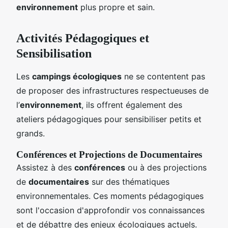
environnement
plus propre et sain.
Activités Pédagogiques et
Sensibilisation
Les
campings écologiques
ne se contentent pas
de proposer des infrastructures respectueuses de
l’
environnement
, ils offrent également des
ateliers pédagogiques pour sensibiliser petits et
grands.
Conférences et Projections de Documentaires
Assistez à des
conférences
ou à des projections
de
documentaires
sur des thématiques
environnementales. Ces moments pédagogiques
sont l'occasion d'approfondir vos connaissances
et de débattre des enjeux écologiques actuels.