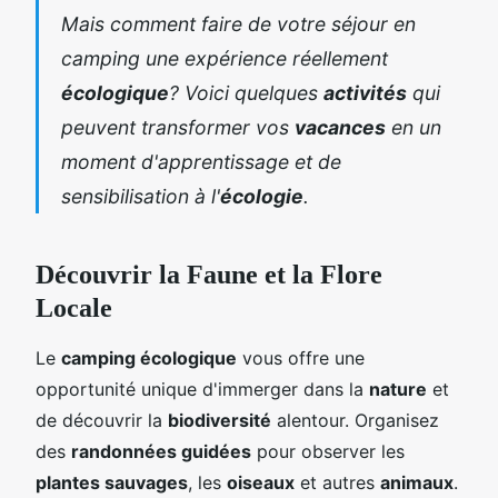
Mais comment faire de votre séjour en
camping une expérience réellement
écologique
? Voici quelques
activités
qui
peuvent transformer vos
vacances
en un
moment d'apprentissage et de
sensibilisation à l'
écologie
.
Découvrir la Faune et la Flore
Locale
Le
camping écologique
vous offre une
opportunité unique d'immerger dans la
nature
et
de découvrir la
biodiversité
alentour. Organisez
des
randonnées guidées
pour observer les
plantes sauvages
, les
oiseaux
et autres
animaux
.