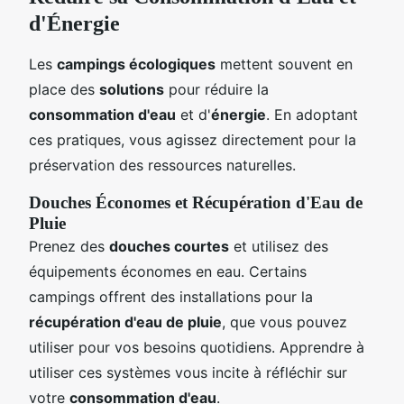
d'Énergie
Les
campings écologiques
mettent souvent en
place des
solutions
pour réduire la
consommation d'eau
et d'
énergie
. En adoptant
ces pratiques, vous agissez directement pour la
préservation des ressources naturelles.
Douches Économes et Récupération d'Eau de
Pluie
Prenez des
douches courtes
et utilisez des
équipements économes en eau. Certains
campings offrent des installations pour la
récupération d'eau de pluie
, que vous pouvez
utiliser pour vos besoins quotidiens. Apprendre à
utiliser ces systèmes vous incite à réfléchir sur
votre
consommation d'eau
.