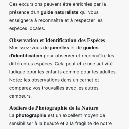
Ces excursions peuvent être enrichies par la
présence d’un
guide naturaliste
qui vous
enseignera à reconnaître et à respecter les
espèces locales.
Observation et Identification des Espèces
Munissez-vous de
jumelles
et de
guides
d'identification
pour observer et reconnaître les
différentes espèces. Cela peut être une activité
ludique pour les enfants comme pour les adultes.
Notez les observations dans un carnet et
comparez vos trouvailles avec les autres
campeurs.
Ateliers de Photographie de la Nature
La
photographie
est un excellent moyen de
sensibiliser à la beauté et à la fragilité de notre