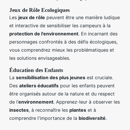
Jeux de Rôle Ecologiques
Les
jeux de rôle
peuvent être une manière ludique
et interactive de sensibiliser les campeurs à la
protection de l'environnement
. En incarnant des
personnages confrontés à des défis écologiques,
vous comprendrez mieux les problématiques et
les solutions envisageables.
Éducation des Enfants
La
sensibilisation des plus jeunes
est cruciale.
Des
ateliers éducatifs
pour les enfants peuvent
être organisés autour de la nature et du respect
de l’
environnement
. Apprenez-leur à observer les
insectes
, à reconnaître les
plantes
et à
comprendre l'importance de la
biodiversité
.