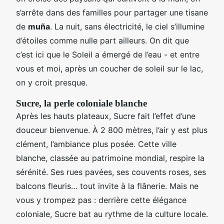
s’arrête dans des familles pour partager une tisane
de
muña
. La nuit, sans électricité, le ciel s’illumine
d’étoiles comme nulle part ailleurs. On dit que
c’est ici que le Soleil a émergé de l’eau - et entre
vous et moi, après un coucher de soleil sur le lac,
on y croit presque.
Sucre, la perle coloniale blanche
Après les hauts plateaux, Sucre fait l’effet d’une
douceur bienvenue. À 2 800 mètres, l’air y est plus
clément, l’ambiance plus posée. Cette ville
blanche, classée au patrimoine mondial, respire la
sérénité. Ses rues pavées, ses couvents roses, ses
balcons fleuris… tout invite à la flânerie. Mais ne
vous y trompez pas : derrière cette élégance
coloniale, Sucre bat au rythme de la culture locale.