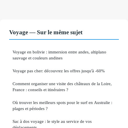
Voyage — Sur le même sujet
Voyage en bolivie : immersion entre andes, altiplano
sauvage et couleurs andines
Voyage pas cher: découvrez les offres jusqu'à -60%
Comment organiser une visite des châteaux de la Loire,
France : conseils et itinéraires ?
Où trouver les meilleurs spots pour le surf en Australie :
plages et périodes ?
Sac à dos voyage : le style au service de vos
déplacements