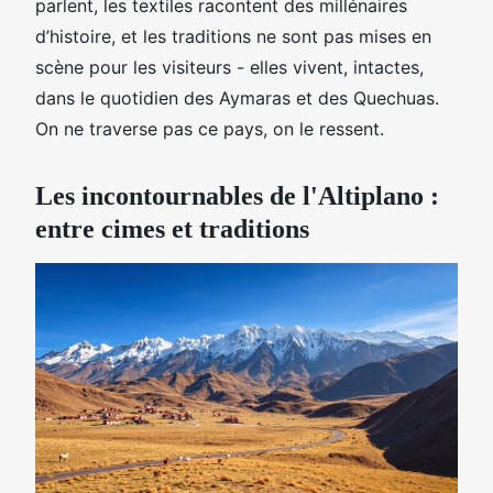
parlent, les textiles racontent des millénaires
d’histoire, et les traditions ne sont pas mises en
scène pour les visiteurs - elles vivent, intactes,
dans le quotidien des Aymaras et des Quechuas.
On ne traverse pas ce pays, on le ressent.
Les incontournables de l'Altiplano :
entre cimes et traditions