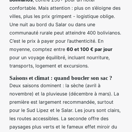
confortable. Mais attention : plus on s’éloigne des
villes, plus les prix grimpent - logistique oblige.
Une nuit au bord du Salar ou dans une
communauté rurale peut atteindre 400 bolivianos.
C’est le prix à payer pour l’authenticité. En
moyenne, comptez entre
60 et 100 € par jour
pour un voyage équilibré, incluant nourriture,
transports, logement et excursions.
Saisons et climat : quand boucler son sac ?
Deux saisons dominent : la sèche (avril à
novembre) et la pluvieuse (décembre à mars). La
première est largement recommandée, surtout
pour le Sud Lipez et le Salar. Les jours sont clairs,
les routes accessibles. La seconde offre des
paysages plus verts et le fameux effet miroir du