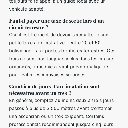
toujours faire appel à un guide local avec un
véhicule adapté.
Faut-il payer une taxe de sortie lors d'un
circuit terrestre ?
Oui, il est fréquent de devoir s'acquitter d'une
petite taxe administrative - entre 20 et 50
bolivianos - aux postes frontières terrestres. Ces
frais ne sont pas toujours inclus dans les circuits
organisés, donc mieux vaut prévoir du liquide
pour éviter les mauvaises surprises.
Combien de jours d'acclimatation sont
nécessaires avant un trek ?
En général, comptez au moins deux à trois jours
passés à plus de 3 500 mètres avant d’entamer
une ascension ou un trek exigeant. Certains
professionnels recommandent jusqu’à cinq jours