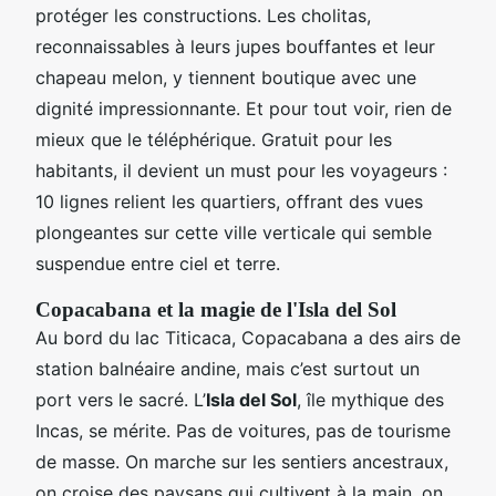
protéger les constructions. Les cholitas,
reconnaissables à leurs jupes bouffantes et leur
chapeau melon, y tiennent boutique avec une
dignité impressionnante. Et pour tout voir, rien de
mieux que le téléphérique. Gratuit pour les
habitants, il devient un must pour les voyageurs :
10 lignes relient les quartiers, offrant des vues
plongeantes sur cette ville verticale qui semble
suspendue entre ciel et terre.
Copacabana et la magie de l'Isla del Sol
Au bord du lac Titicaca, Copacabana a des airs de
station balnéaire andine, mais c’est surtout un
port vers le sacré. L’
Isla del Sol
, île mythique des
Incas, se mérite. Pas de voitures, pas de tourisme
de masse. On marche sur les sentiers ancestraux,
on croise des paysans qui cultivent à la main, on