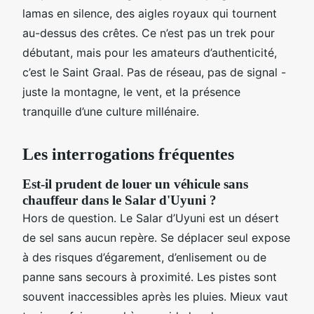
lamas en silence, des aigles royaux qui tournent
au-dessus des crêtes. Ce n’est pas un trek pour
débutant, mais pour les amateurs d’authenticité,
c’est le Saint Graal. Pas de réseau, pas de signal -
juste la montagne, le vent, et la présence
tranquille d’une culture millénaire.
Les interrogations fréquentes
Est-il prudent de louer un véhicule sans
chauffeur dans le Salar d'Uyuni ?
Hors de question. Le Salar d’Uyuni est un désert
de sel sans aucun repère. Se déplacer seul expose
à des risques d’égarement, d’enlisement ou de
panne sans secours à proximité. Les pistes sont
souvent inaccessibles après les pluies. Mieux vaut