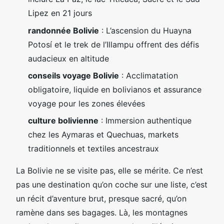
Lipez en 21 jours
randonnée Bolivie
: L’ascension du Huayna
Potosí et le trek de l’Illampu offrent des défis
audacieux en altitude
conseils voyage Bolivie
: Acclimatation
obligatoire, liquide en bolivianos et assurance
voyage pour les zones élevées
culture bolivienne
: Immersion authentique
chez les Aymaras et Quechuas, markets
traditionnels et textiles ancestraux
La Bolivie ne se visite pas, elle se mérite. Ce n’est
pas une destination qu’on coche sur une liste, c’est
un récit d’aventure brut, presque sacré, qu’on
ramène dans ses bagages. Là, les montagnes