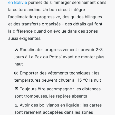
en Bolivie
permet de s’immerger sereinement dans
la culture andine. Un bon circuit intègre
l’acclimatation progressive, des guides bilingues
et des transferts organisés - des détails qui font
la différence quand on évolue dans des zones
aussi exigeantes.
🔥 S’acclimater progressivement : prévoir 2-3
jours à La Paz ou Potosí avant de monter plus
haut
🧤 Emporter des vêtements techniques : les
températures peuvent chuter à -15 °C la nuit
🧭 Toujours être accompagné : les distances
sont trompeuses, les repères absents
💵 Avoir des bolivianos en liquide : les cartes
sont rarement acceptées dans les zones