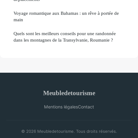
Voyage romantique aux Bahamas : un rêve à portée de
main
Quels sont les meilleurs conseils pour une randonnée
dans les montagnes de la Transylvanie, Roumanie ?
Meubledetourisme
Mentions légales
Contact
© 2026 Meubledetourisme. Tous droits réservés.