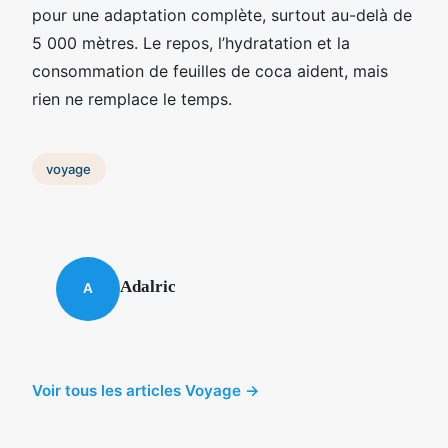
pour une adaptation complète, surtout au-delà de
5 000 mètres. Le repos, l’hydratation et la
consommation de feuilles de coca aident, mais
rien ne remplace le temps.
voyage
Adalric
A
Voir tous les articles Voyage →